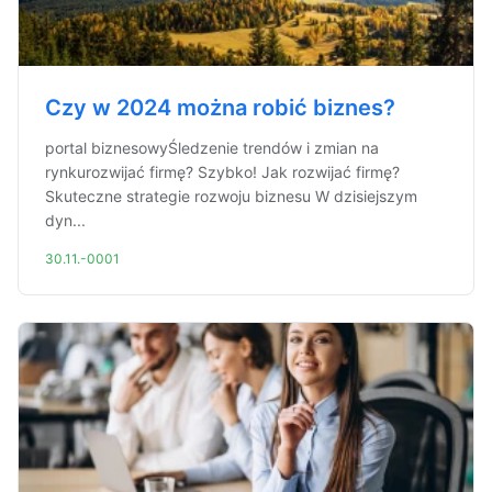
Czy w 2024 można robić biznes?
portal biznesowyŚledzenie trendów i zmian na
rynkurozwijać firmę? Szybko! Jak rozwijać firmę?
Skuteczne strategie rozwoju biznesu W dzisiejszym
dyn...
30.11.-0001