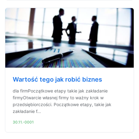
Wartość tego jak robić biznes
dla firmPoczątkowe etapy takie jak zakładanie
firmyOtwarcie własnej firmy to ważny krok w
przedsiębiorczości. Początkowe etapy, takie jak
zakładanie f...
30.11.-0001