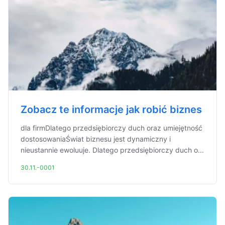
Zobacz te informacje jak robić biznes
dla firmDlatego przedsiębiorczy duch oraz umiejętność
dostosowaniaŚwiat biznesu jest dynamiczny i
nieustannie ewoluuje. Dlatego przedsiębiorczy duch o...
30.11.-0001