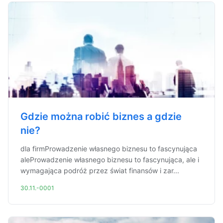
Gdzie można robić biznes a gdzie
nie?
dla firmProwadzenie własnego biznesu to fascynująca
aleProwadzenie własnego biznesu to fascynująca, ale i
wymagająca podróż przez świat finansów i zar...
30.11.-0001