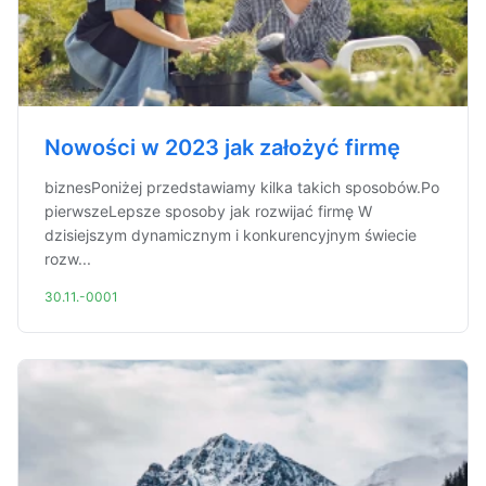
Nowości w 2023 jak założyć firmę
biznesPoniżej przedstawiamy kilka takich sposobów.Po
pierwszeLepsze sposoby jak rozwijać firmę W
dzisiejszym dynamicznym i konkurencyjnym świecie
rozw...
30.11.-0001