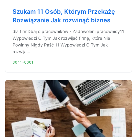
Szukam 11 Osób, Którym Przekażę
Rozwiązanie Jak rozwinąć biznes
dla firmDbaj o pracowników - Zadowoleni pracownicy11
Wypowiedzi O Tym Jak rozwijać firmę, Które Nie
Powinny Nigdy Paść 11 Wypowiedzi O Tym Jak
rozwija...
30.11.-0001