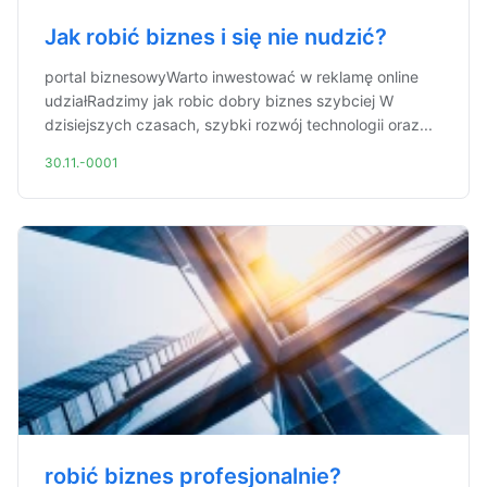
Jak robić biznes i się nie nudzić?
portal biznesowyWarto inwestować w reklamę online
udziałRadzimy jak robic dobry biznes szybciej W
dzisiejszych czasach, szybki rozwój technologii oraz...
30.11.-0001
robić biznes profesjonalnie?