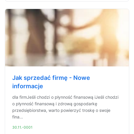
Jak sprzedać firmę - Nowe
informacje
dla firmJeśli chodzi o płynność finansową iJeśli chodzi
o płynność finansową i zdrową gospodarkę
przedsiębiorstwa, warto powierzyć troskę o swoje
fina...
30.11.-0001