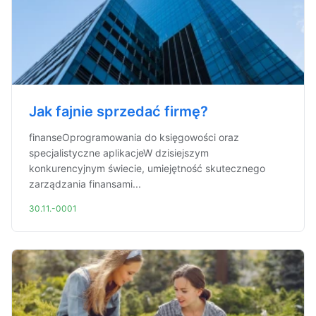
Jak fajnie sprzedać firmę?
finanseOprogramowania do księgowości oraz
specjalistyczne aplikacjeW dzisiejszym
konkurencyjnym świecie, umiejętność skutecznego
zarządzania finansami...
30.11.-0001