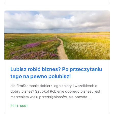
Lubisz robić biznes? Po przeczytaniu
tego na pewno polubisz!
dla firmStarannie dobierz logo kolory i wszelkierobic
dobry biznes? Szybko! Robienie dobrego biznesu jest
marzeniem wielu przedsiębiorców, ale prawda ...
30.11.-0001