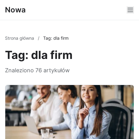
Nowa
Strona główna
/
Tag: dla firm
Tag: dla firm
Znaleziono 76 artykułów