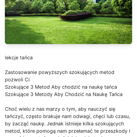
lekcje tańca
Zastosowanie powyższych szokujących metod
pozwoli Ci
Szokujące 3 Metod Aby chodzić na naukę tańca
Szokujące 3 Metody Aby Chodzić na Naukę Tańca
Choć wielu z nas marzy o tym, aby nauczyć się
tańczyć, często brakuje nam odwagi, chęci lub czasu,
by zacząć naukę. Jednak istnieje kilka szokujących
metod, które pomogą nam przełamać te przeszkody i