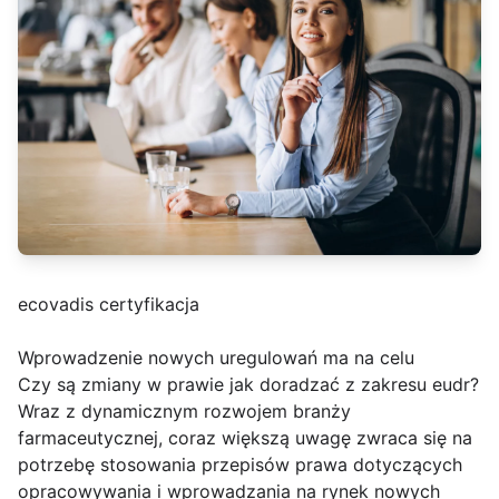
ecovadis certyfikacja
Wprowadzenie nowych uregulowań ma na celu
Czy są zmiany w prawie jak doradzać z zakresu eudr?
Wraz z dynamicznym rozwojem branży
farmaceutycznej, coraz większą uwagę zwraca się na
potrzebę stosowania przepisów prawa dotyczących
opracowywania i wprowadzania na rynek nowych