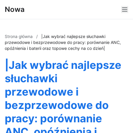
Nowa
Strona główna
/
|Jak wybrać najlepsze słuchawki
przewodowe i bezprzewodowe do pracy: porównanie ANC,
opóźnienia i baterii oraz topowe cechy na co dzień|
|Jak wybrać najlepsze
słuchawki
przewodowe i
bezprzewodowe do
pracy: porównanie
ANC, opóźnienia i