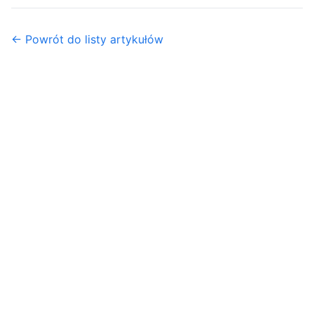
← Powrót do listy artykułów