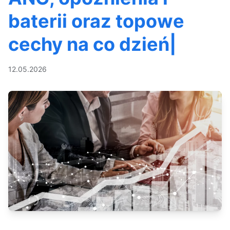
baterii oraz topowe
cechy na co dzień|
12.05.2026