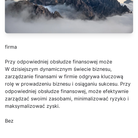
firma
Przy odpowiedniej obsłudze finansowej może
W dzisiejszym dynamicznym świecie biznesu,
zarządzanie finansami w firmie odgrywa kluczową
rolę w prowadzeniu biznesu i osiąganiu sukcesu. Przy
odpowiedniej obsłudze finansowej, może efektywnie
zarządzać swoimi zasobami, minimalizować ryzyko i
maksymalizować zyski.
Bez