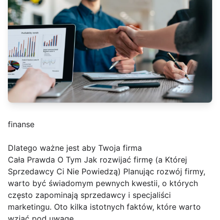
finanse
Dlatego ważne jest aby Twoja firma
Cała Prawda O Tym Jak rozwijać firmę (a Której
Sprzedawcy Ci Nie Powiedzą) Planując rozwój firmy,
warto być świadomym pewnych kwestii, o których
często zapominają sprzedawcy i specjaliści
marketingu. Oto kilka istotnych faktów, które warto
wziąć pod uwagę.