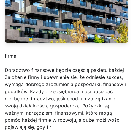
firma
Doradztwo finansowe będzie częścią pakietu każdej
Założenie firmy i upewnienie się, że odniesie sukces,
wymaga dobrego zrozumienia gospodarki, finansów i
podatków. Każdy przedsiębiorca musi posiadać
niezbędne doradztwo, jeśli chodzi o zarządzanie
swoją działalnością gospodarczą. Pożyczki są
ważnymi narzędziami finansowymi, które mogą
pomóc każdej firmie w rozwoju, a duże możliwości
pojawiają się, gdy fir