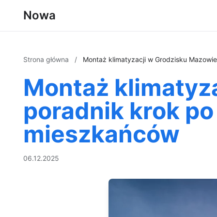
Nowa
Strona główna
/
Montaż klimatyzacji w Grodzisku Mazowiec
Montaż klimatyz
poradnik krok po 
mieszkańców
06.12.2025