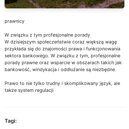
prawnicy
W związku z tym profesjonalne porady
W dzisiejszym społeczeństwie coraz większą wagę
przykłada się do znajomości prawa i funkcjonowania
sektora bankowego. W związku z tym, profesjonalne
porady prawne oraz wsparcie w obszarach takich jak
bankowość, windykacja i oddłużanie są niezbędne.
Prawo to nie tylko trudny i skomplikowany język, ale
także system regulacji
Tagi: