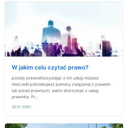
W jakim celu czytać prawo?
porady prawneKorzystając z ich usług możesz
miećJeśli potrzebujesz pomocy związanej z prawem
lub porad prawnych, warto skorzystać z usług
prawnika. Pr...
30.11.-0001