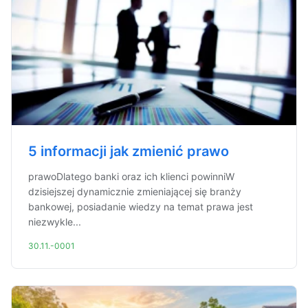
5 informacji jak zmienić prawo
prawoDlatego banki oraz ich klienci powinniW
dzisiejszej dynamicznie zmieniającej się branży
bankowej, posiadanie wiedzy na temat prawa jest
niezwykle...
30.11.-0001