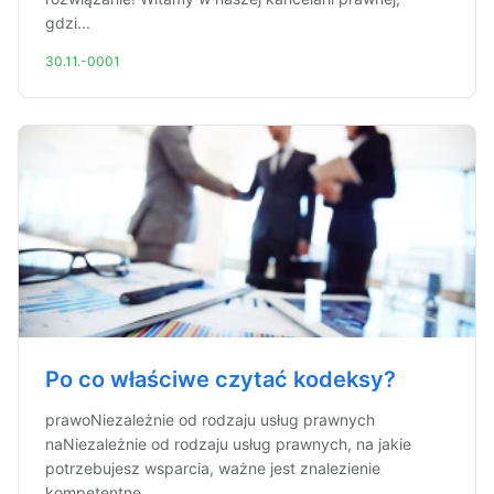
gdzi...
30.11.-0001
Po co właściwe czytać kodeksy?
prawoNiezależnie od rodzaju usług prawnych
naNiezależnie od rodzaju usług prawnych, na jakie
potrzebujesz wsparcia, ważne jest znalezienie
kompetentne...