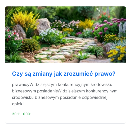
Czy są zmiany jak zrozumieć prawo?
prawnicyW dzisiejszym konkurencyjnym środowisku
biznesowym posiadanieW dzisiejszym konkurencyjnym
środowisku biznesowym posiadanie odpowiedniej
opieki...
30.11.-0001