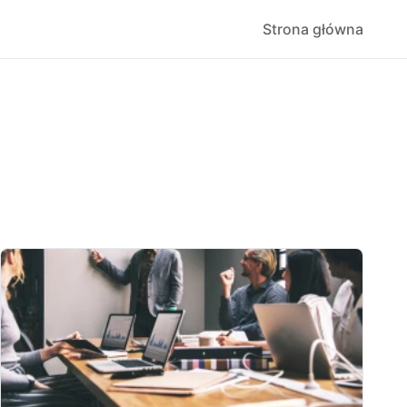
Strona główna