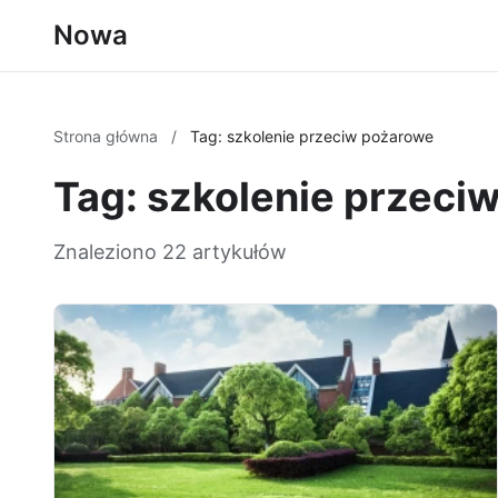
Nowa
Strona główna
/
Tag: szkolenie przeciw pożarowe
Tag: szkolenie przeci
Znaleziono 22 artykułów