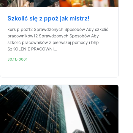
Szkolić się z ppoż jak mistrz!
kurs p poz12 Sprawdzonych Sposobów Aby szkolić
pracowników12 Sprawdzonych Sposobów Aby
szkolić pracowników z pierwszej pomocy i bhp
SzKOLENIE PRACOWNI...
30.11.-0001