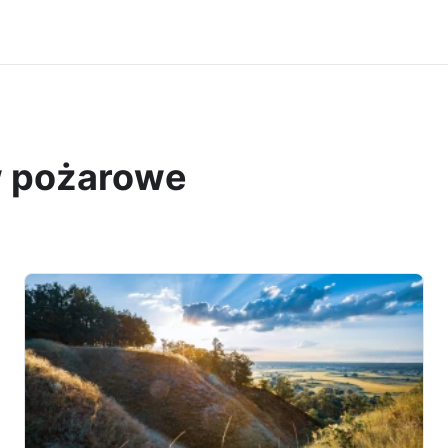
w pożarowe