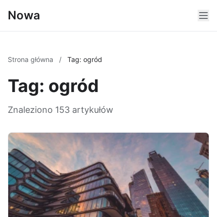
Nowa
Strona główna
/
Tag: ogród
Tag: ogród
Znaleziono 153 artykułów