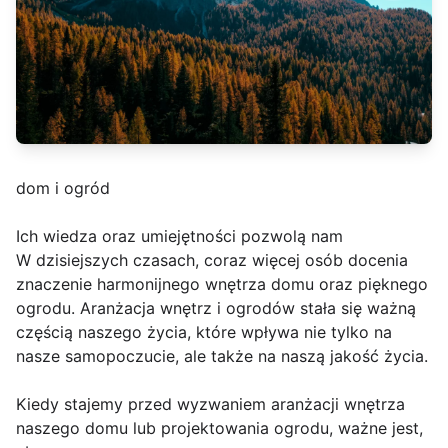
dom i ogród
Ich wiedza oraz umiejętności pozwolą nam
W dzisiejszych czasach, coraz więcej osób docenia
znaczenie harmonijnego wnętrza domu oraz pięknego
ogrodu. Aranżacja wnętrz i ogrodów stała się ważną
częścią naszego życia, które wpływa nie tylko na
nasze samopoczucie, ale także na naszą jakość życia.
Kiedy stajemy przed wyzwaniem aranżacji wnętrza
naszego domu lub projektowania ogrodu, ważne jest,