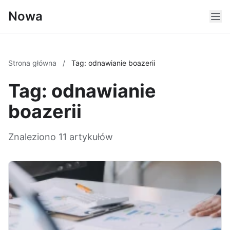
Nowa
Strona główna
/
Tag: odnawianie boazerii
Tag: odnawianie
boazerii
Znaleziono 11 artykułów