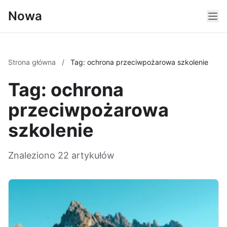
Nowa
Strona główna
/
Tag: ochrona przeciwpożarowa szkolenie
Tag: ochrona
przeciwpożarowa
szkolenie
Znaleziono 22 artykułów