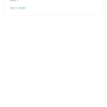
30.11.-0001