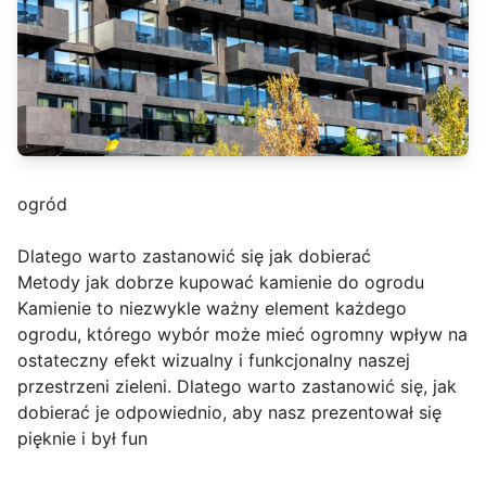
ogród
Dlatego warto zastanowić się jak dobierać
Metody jak dobrze kupować kamienie do ogrodu
Kamienie to niezwykle ważny element każdego
ogrodu, którego wybór może mieć ogromny wpływ na
ostateczny efekt wizualny i funkcjonalny naszej
przestrzeni zieleni. Dlatego warto zastanowić się, jak
dobierać je odpowiednio, aby nasz prezentował się
pięknie i był fun