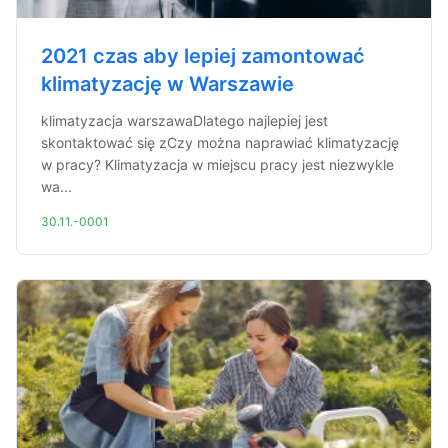
2021 czas aby lepiej zamontować
klimatyzację w Warszawie
klimatyzacja warszawaDlatego najlepiej jest
skontaktować się zCzy można naprawiać klimatyzację
w pracy? Klimatyzacja w miejscu pracy jest niezwykle
wa...
30.11.-0001