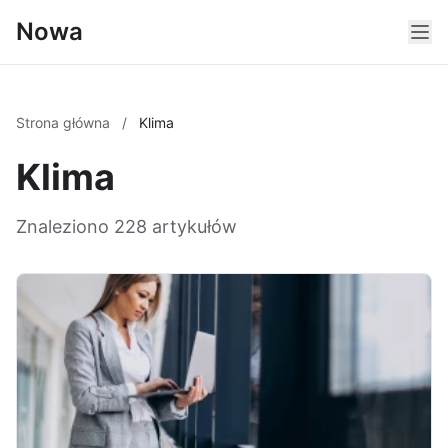
Nowa
Strona główna
/
Klima
Klima
Znaleziono 228 artykułów