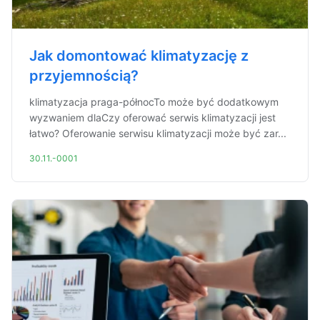
Jak domontować klimatyzację z
przyjemnością?
klimatyzacja praga-północTo może być dodatkowym
wyzwaniem dlaCzy oferować serwis klimatyzacji jest
łatwo? Oferowanie serwisu klimatyzacji może być zar...
30.11.-0001