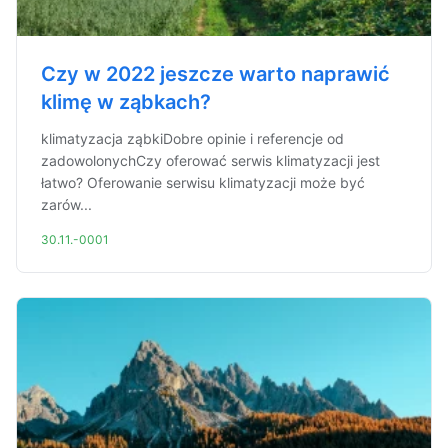
Czy w 2022 jeszcze warto naprawić
klimę w ząbkach?
klimatyzacja ząbkiDobre opinie i referencje od
zadowolonychCzy oferować serwis klimatyzacji jest
łatwo? Oferowanie serwisu klimatyzacji może być
zarów...
30.11.-0001