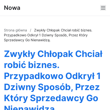
Nowa
Strona główna
/
Zwykły Chłopak Chciał robić biznes.
Przypadkowo Odkrył 1 Dziwny Sposób, Przez Który
Sprzedawcy Go Nienawidzą.
Zwykły Chłopak Chciał
robić biznes.
Przypadkowo Odkrył 1
Dziwny Sposób, Przez
Który Sprzedawcy Go
Nienawidzą.