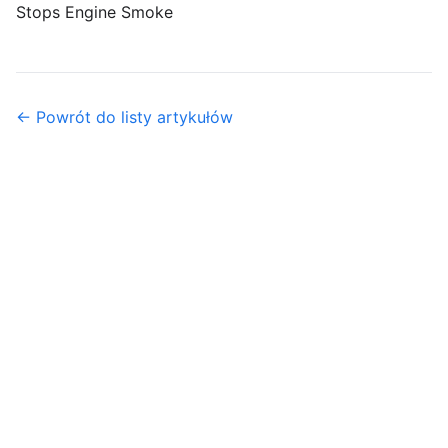
Stops Engine Smoke
← Powrót do listy artykułów