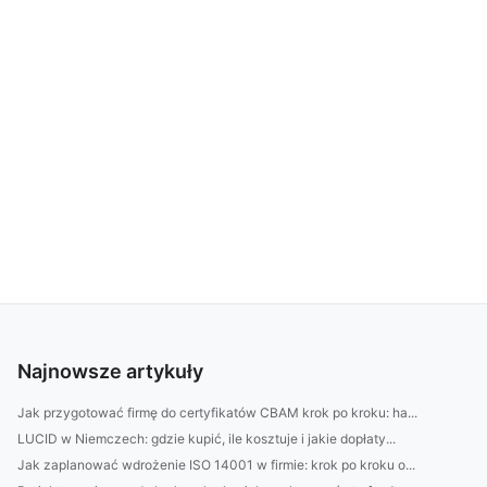
Najnowsze artykuły
Jak przygotować firmę do certyfikatów CBAM krok po kroku: ha...
LUCID w Niemczech: gdzie kupić, ile kosztuje i jakie dopłaty...
Jak zaplanować wdrożenie ISO 14001 w firmie: krok po kroku o...