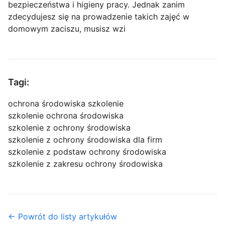
bezpieczeństwa i higieny pracy. Jednak zanim
zdecydujesz się na prowadzenie takich zajęć w
domowym zaciszu, musisz wzi
Tagi:
ochrona środowiska szkolenie
szkolenie ochrona środowiska
szkolenie z ochrony środowiska
szkolenie z ochrony środowiska dla firm
szkolenie z podstaw ochrony środowiska
szkolenie z zakresu ochrony środowiska
← Powrót do listy artykułów