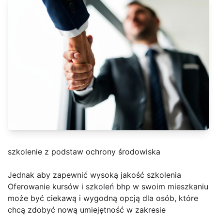
szkolenie z podstaw ochrony środowiska
Jednak aby zapewnić wysoką jakość szkolenia
Oferowanie kursów i szkoleń bhp w swoim mieszkaniu
może być ciekawą i wygodną opcją dla osób, które
chcą zdobyć nową umiejętność w zakresie