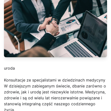
uroda
Konsultacje ze specjalistami w dziedzinach medycyny
W dzisiejszym zabieganym świecie, dbanie zarówno o
zdrowie, jak i urodę jest niezwykle istotne. Medycyna,
zdrowie i są od wielu lat nierozerwalnie powiązane i
stanowią integralną część naszego codziennego
życia.