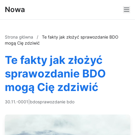
Nowa
Strona główna
/
Te fakty jak złożyć sprawozdanie BDO
mogą Cię zdziwić
Te fakty jak złożyć
sprawozdanie BDO
mogą Cię zdziwić
30.11.-0001
|
bdo
sprawozdanie bdo