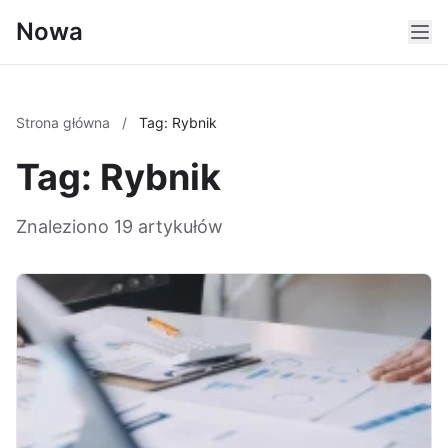
Nowa
Strona główna
/
Tag: Rybnik
Tag: Rybnik
Znaleziono 19 artykułów