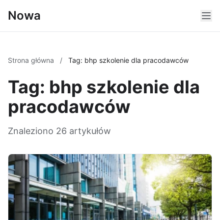
Nowa
Strona główna
/
Tag: bhp szkolenie dla pracodawców
Tag: bhp szkolenie dla
pracodawców
Znaleziono 26 artykułów