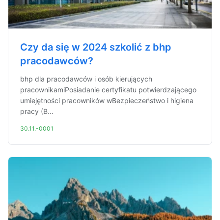
Czy da się w 2024 szkolić z bhp
pracodawców?
bhp dla pracodawców i osób kierujących
pracownikamiPosiadanie certyfikatu potwierdzającego
umiejętności pracowników wBezpieczeństwo i higiena
pracy (B...
30.11.-0001