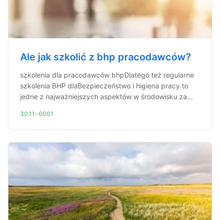
Ale jak szkolić z bhp pracodawców?
szkolenia dla pracodawców bhpDlatego też regularne
szkolenia BHP dlaBezpieczeństwo i higiena pracy to
jedne z najważniejszych aspektów w środowisku za...
30.11.-0001