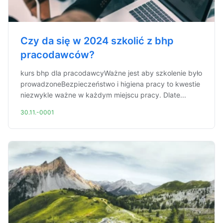
Czy da się w 2024 szkolić z bhp
pracodawców?
kurs bhp dla pracodawcyWażne jest aby szkolenie było
prowadzoneBezpieczeństwo i higiena pracy to kwestie
niezwykle ważne w każdym miejscu pracy. Dlate...
30.11.-0001