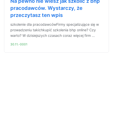
Na pewno nie wiesz jak szkolić z bhp
pracodawców. Wystarczy, że
przeczytasz ten wpis
szkolenie dla pracodawcówFirmy specjalizujące się w
prowadzeniu takichkupić szkolenia bhp online? Czy
warto? W dzisiejszych czasach coraz więcej firm ...
30.11.-0001