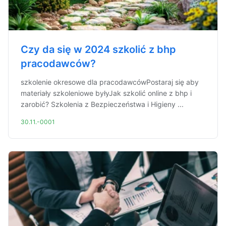
Czy da się w 2024 szkolić z bhp
pracodawców?
szkolenie okresowe dla pracodawcówPostaraj się aby
materiały szkoleniowe byłyJak szkolić online z bhp i
zarobić? Szkolenia z Bezpieczeństwa i Higieny ...
30.11.-0001