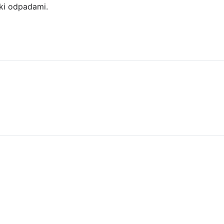
ki odpadami.