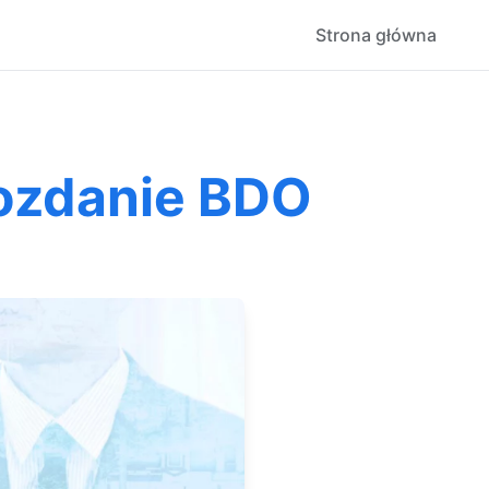
Strona główna
wozdanie BDO