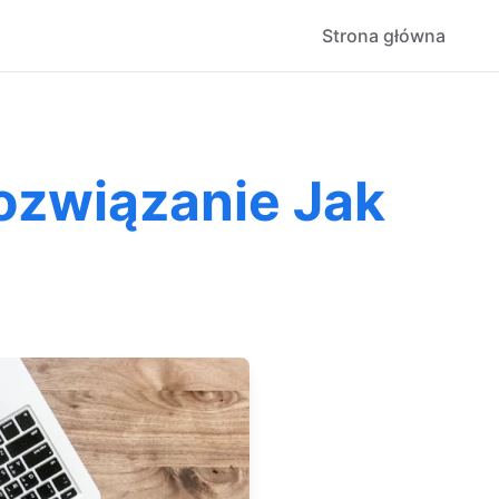
Strona główna
ozwiązanie Jak