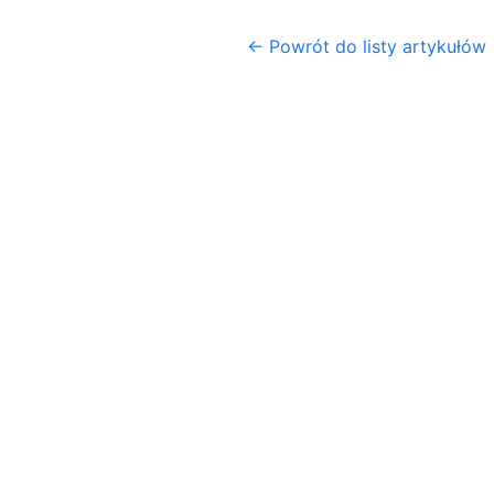
← Powrót do listy artykułów