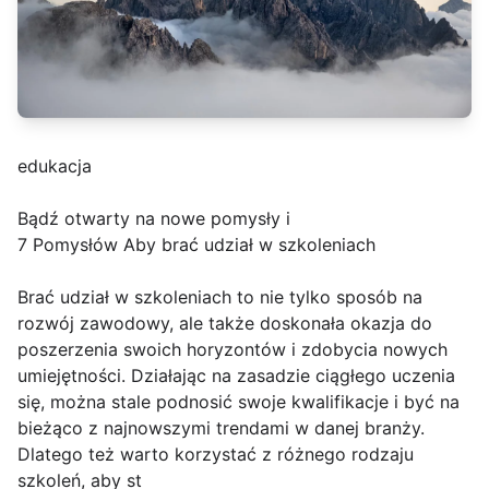
edukacja
Bądź otwarty na nowe pomysły i
7 Pomysłów Aby brać udział w szkoleniach
Brać udział w szkoleniach to nie tylko sposób na
rozwój zawodowy, ale także doskonała okazja do
poszerzenia swoich horyzontów i zdobycia nowych
umiejętności. Działając na zasadzie ciągłego uczenia
się, można stale podnosić swoje kwalifikacje i być na
bieżąco z najnowszymi trendami w danej branży.
Dlatego też warto korzystać z różnego rodzaju
szkoleń, aby st