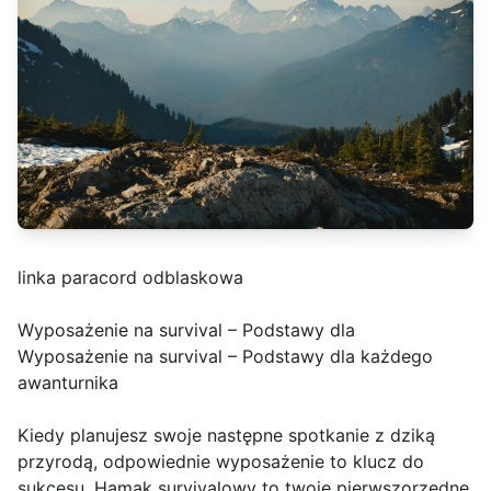
linka paracord odblaskowa
Wyposażenie na survival – Podstawy dla
Wyposażenie na survival – Podstawy dla każdego
awanturnika
Kiedy planujesz swoje następne spotkanie z dziką
przyrodą, odpowiednie wyposażenie to klucz do
sukcesu. Hamak survivalowy to twoje pierwszorzędne