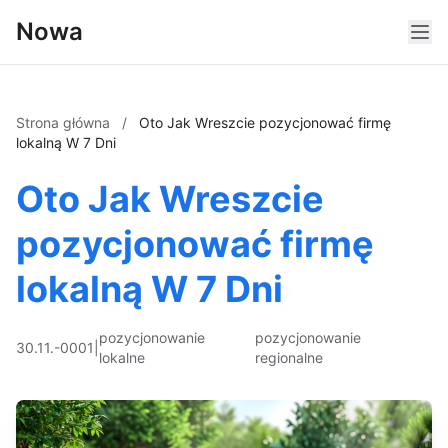
Nowa
Strona główna
/
Oto Jak Wreszcie pozycjonować firmę
lokalną W 7 Dni
Oto Jak Wreszcie
pozycjonować firmę
lokalną W 7 Dni
pozycjonowanie
pozycjonowanie
30.11.-0001
|
lokalne
regionalne