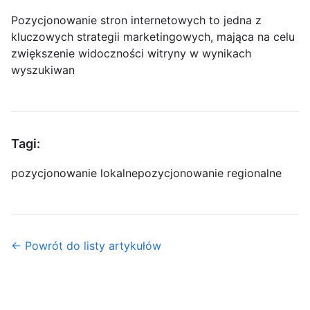
Pozycjonowanie stron internetowych to jedna z
kluczowych strategii marketingowych, mająca na celu
zwiększenie widoczności witryny w wynikach
wyszukiwan
Tagi:
pozycjonowanie lokalne
pozycjonowanie regionalne
← Powrót do listy artykułów