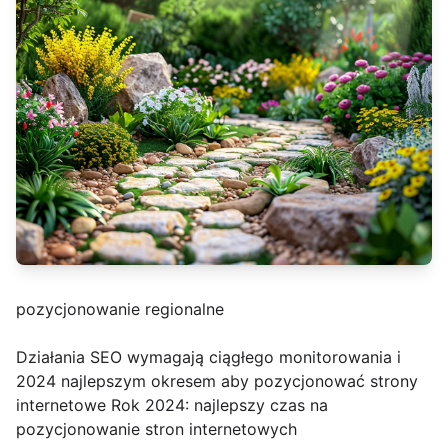
pozycjonowanie regionalne
Działania SEO wymagają ciągłego monitorowania i
2024 najlepszym okresem aby pozycjonować strony
internetowe Rok 2024: najlepszy czas na
pozycjonowanie stron internetowych