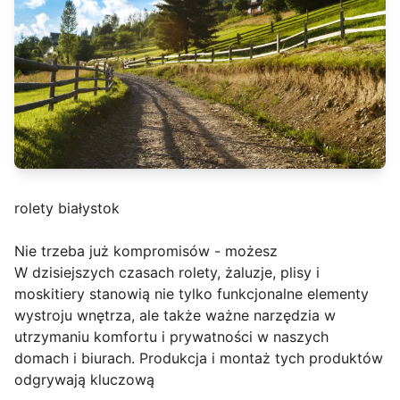
rolety białystok
Nie trzeba już kompromisów - możesz
W dzisiejszych czasach rolety, żaluzje, plisy i
moskitiery stanowią nie tylko funkcjonalne elementy
wystroju wnętrza, ale także ważne narzędzia w
utrzymaniu komfortu i prywatności w naszych
domach i biurach. Produkcja i montaż tych produktów
odgrywają kluczową