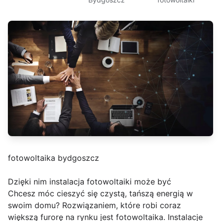
fotowoltaika bydgoszcz
Dzięki nim instalacja fotowoltaiki może być
Chcesz móc cieszyć się czystą, tańszą energią w
swoim domu? Rozwiązaniem, które robi coraz
większą furorę na rynku jest fotowoltaika. Instalacje