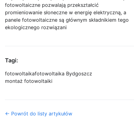
fotowoltaiczne pozwalają przekształcić
promieniowanie słoneczne w energię elektryczną, a
panele fotowoltaiczne są głównym składnikiem tego
ekologicznego rozwiązani
Tagi:
fotowoltaika
fotowoltaika Bydgoszcz
montaż fotowoltaiki
← Powrót do listy artykułów