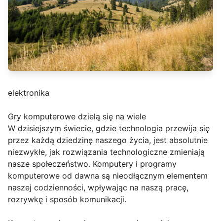
elektronika
Gry komputerowe dzielą się na wiele
W dzisiejszym świecie, gdzie technologia przewija się
przez każdą dziedzinę naszego życia, jest absolutnie
niezwykłe, jak rozwiązania technologiczne zmieniają
nasze społeczeństwo. Komputery i programy
komputerowe od dawna są nieodłącznym elementem
naszej codzienności, wpływając na naszą pracę,
rozrywkę i sposób komunikacji.