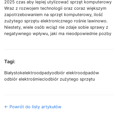
2025 czas aby lepiej utylizować sprzęt komputerowy
Wraz z rozwojem technologii oraz coraz większym
zapotrzebowaniem na sprzęt komputerowy, ilość
zużytego sprzętu elektronicznego rośnie lawinowo.
Niestety, wiele osób wciąż nie zdaje sobie sprawy z
negatywnego wpływu, jaki ma nieodpowiednie pozby
Tagi:
Białystok
elektroodpady
odbiór elektroodpadów
odbiór elektrośmieci
odbiór zużytego sprzętu
← Powrót do listy artykułów