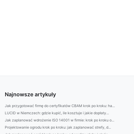
Najnowsze artykuły
Jak przygotować firmę do certyfikatów CBAM krok po kroku: ha...
LUCID w Niemczech: gdzie kupić, ile kosztuje i jakie dopłaty...
Jak zaplanować wdrożenie ISO 14001 w firmie: krok po kroku o...
Projektowanie ogrodu krok po kroku: jak zaplanować strefy, d...