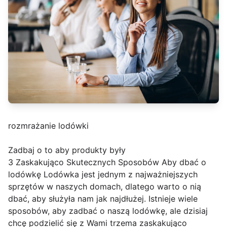
rozmrażanie lodówki
Zadbaj o to aby produkty były
3 Zaskakująco Skutecznych Sposobów Aby dbać o
lodówkę Lodówka jest jednym z najważniejszych
sprzętów w naszych domach, dlatego warto o nią
dbać, aby służyła nam jak najdłużej. Istnieje wiele
sposobów, aby zadbać o naszą lodówkę, ale dzisiaj
chcę podzielić się z Wami trzema zaskakująco