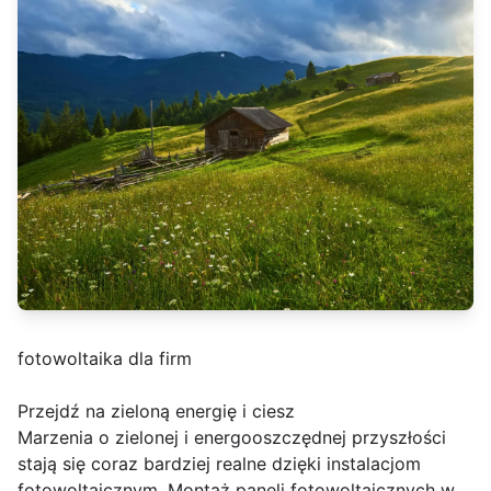
fotowoltaika dla firm
Przejdź na zieloną energię i ciesz
Marzenia o zielonej i energooszczędnej przyszłości
stają się coraz bardziej realne dzięki instalacjom
fotowoltaicznym. Montaż paneli fotowoltaicznych w