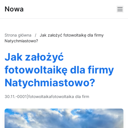
Nowa
Strona główna
/
Jak założyć fotowoltaikę dla firmy
Natychmiastowo?
Jak założyć
fotowoltaikę dla firmy
Natychmiastowo?
30.11.-0001
|
fotowoltaika
fotowoltaika dla firm