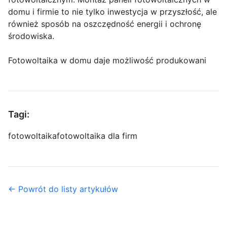
domu i firmie to nie tylko inwestycja w przyszłość, ale
również sposób na oszczędność energii i ochronę
środowiska.
Fotowoltaika w domu daje możliwość produkowani
Tagi:
fotowoltaika
fotowoltaika dla firm
← Powrót do listy artykułów