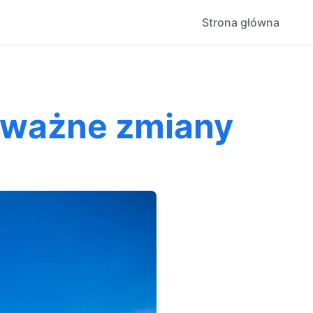
Strona główna
 ważne zmiany