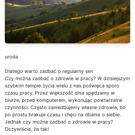
uroda
Dlatego warto zadbać o regularny sen
Czy można zadbać o zdrowie w pracy? W dzisiejszym
szybkim tempie życia wielu z nas poświęca sporo
czasu pracy. Przez większość dnia spędzamy w
biurze, przed komputerem, wykonując powtarzalne
czynności. Często zaniedbujemy własne zdrowie, bo
po prostu brakuje czasu i chęci na dbanie o siebie.
Jednak czy można zadbać o zdrowie w pracy?
Oczywiście, że tak!