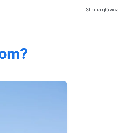
Strona główna
dom?