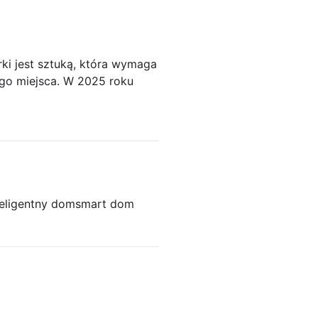
ki jest sztuką, która wymaga
ego miejsca. W 2025 roku
teligentny dom
smart dom