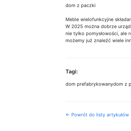
dom z paczki
Meble wielofunkcyjne składan
W 2025 można dobrze urządza
nie tylko pomysłowości, ale
możemy już znaleźć wiele in
Tagi:
dom prefabrykowany
dom z p
← Powrót do listy artykułów