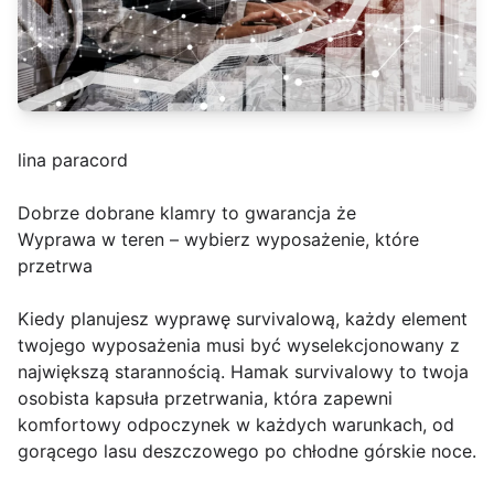
lina paracord
Dobrze dobrane klamry to gwarancja że
Wyprawa w teren – wybierz wyposażenie, które
przetrwa
Kiedy planujesz wyprawę survivalową, każdy element
twojego wyposażenia musi być wyselekcjonowany z
największą starannością. Hamak survivalowy to twoja
osobista kapsuła przetrwania, która zapewni
komfortowy odpoczynek w każdych warunkach, od
gorącego lasu deszczowego po chłodne górskie noce.