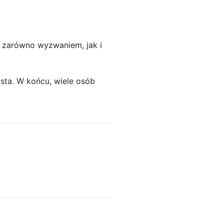
ć zarówno wyzwaniem, jak i
sta. W końcu, wiele osób