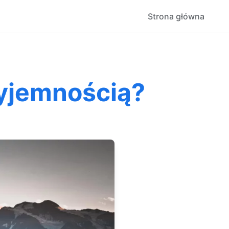
Strona główna
zyjemnością?