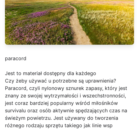
paracord
Jest to materiał dostępny dla każdego
Czy żeby używać u potrzebne są uprawnienia?
Paracord, czyli nylonowy sznurek zapasy, który jest
znany ze swojej wytrzymałości i wszechstronności,
jest coraz bardziej popularny wśród miłośników
survivalu oraz osób aktywnie spędzających czas na
świeżym powietrzu. Jest używany do tworzenia
różnego rodzaju sprzętu takiego jak linie wsp