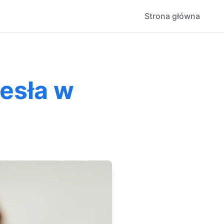
Strona główna
esła w