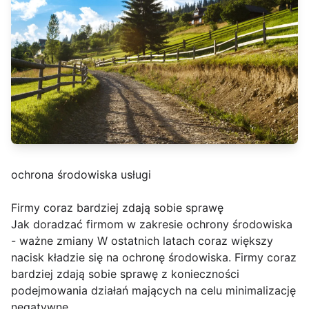
ochrona środowiska usługi
Firmy coraz bardziej zdają sobie sprawę
Jak doradzać firmom w zakresie ochrony środowiska
- ważne zmiany W ostatnich latach coraz większy
nacisk kładzie się na ochronę środowiska. Firmy coraz
bardziej zdają sobie sprawę z konieczności
podejmowania działań mających na celu minimalizację
negatywne