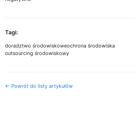
Tagi:
doradztwo środowiskowe
ochrona środowiska
outsourcing środowiskowy
← Powrót do listy artykułów