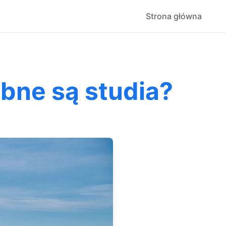
Strona główna
bne są studia?