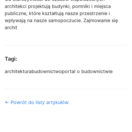
architekci projektują budynki, pomniki i miejsca
publiczne, które kształtują nasze przestrzenie i
wpływają na nasze samopoczucie. Zajmowanie się
archit
Tagi:
architektura
budownictwo
portal o budownictwie
← Powrót do listy artykułów