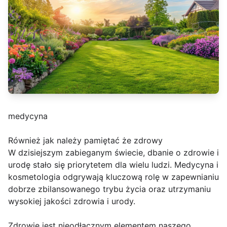
medycyna
Również jak należy pamiętać że zdrowy
W dzisiejszym zabieganym świecie, dbanie o zdrowie i
urodę stało się priorytetem dla wielu ludzi. Medycyna i
kosmetologia odgrywają kluczową rolę w zapewnianiu
dobrze zbilansowanego trybu życia oraz utrzymaniu
wysokiej jakości zdrowia i urody.
Zdrowie jest nieodłącznym elementem naszego