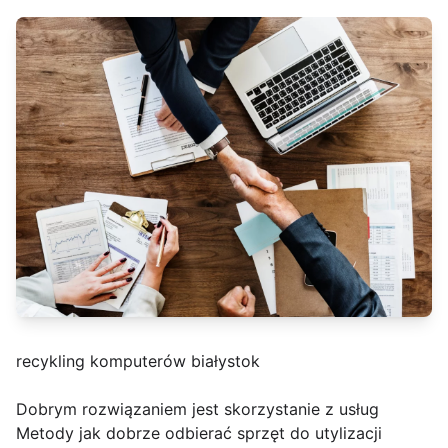
recykling komputerów białystok
Dobrym rozwiązaniem jest skorzystanie z usług
Metody jak dobrze odbierać sprzęt do utylizacji