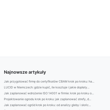
Najnowsze artykuły
Jak przygotować firmę do certyfikatów CBAM krok po kroku: ha...
LUCID w Niemczech: gdzie kupić, ile kosztuje i jakie dopłaty...
Jak zaplanować wdrożenie ISO 14001 w firmie: krok po kroku o...
Projektowanie ogrodu krok po kroku: jak zaplanować strefy, d...
Jak zaplanować ogród krok po kroku: od analizy gleby i słońc...