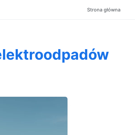
Strona główna
 elektroodpadów