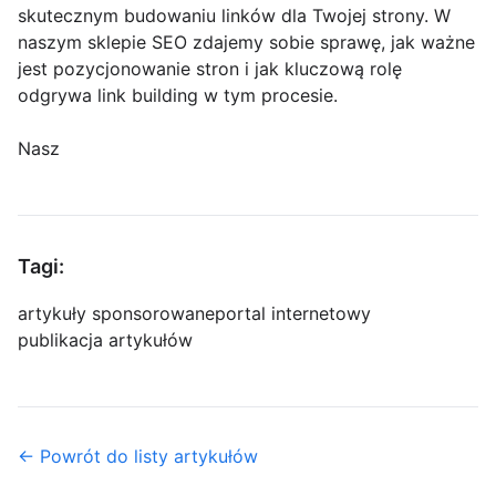
skutecznym budowaniu linków dla Twojej strony. W
naszym sklepie SEO zdajemy sobie sprawę, jak ważne
jest pozycjonowanie stron i jak kluczową rolę
odgrywa link building w tym procesie.
Nasz
Tagi:
artykuły sponsorowane
portal internetowy
publikacja artykułów
← Powrót do listy artykułów