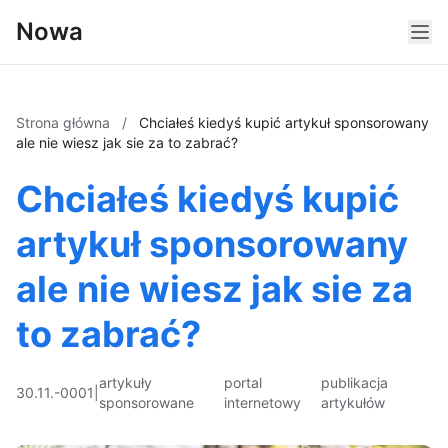
Nowa
Strona główna
/
Chciałeś kiedyś kupić artykuł sponsorowany
ale nie wiesz jak sie za to zabrać?
Chciałeś kiedyś kupić
artykuł sponsorowany
ale nie wiesz jak sie za
to zabrać?
artykuły
portal
publikacja
30.11.-0001
|
sponsorowane
internetowy
artykułów