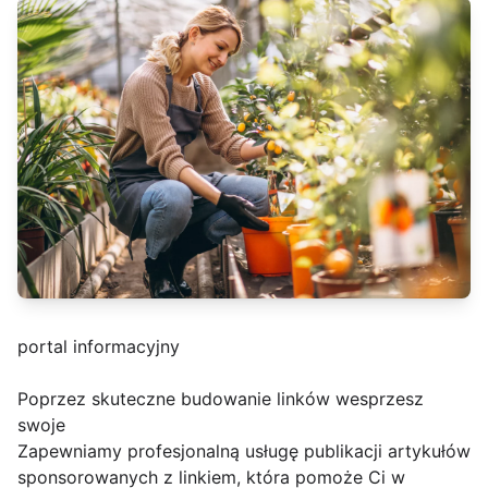
portal informacyjny
Poprzez skuteczne budowanie linków wesprzesz
swoje
Zapewniamy profesjonalną usługę publikacji artykułów
sponsorowanych z linkiem, która pomoże Ci w