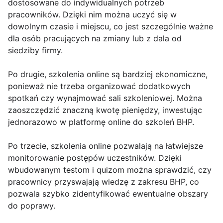
dostosowane do indywidualnych potrzeb
pracowników. Dzięki nim można uczyć się w
dowolnym czasie i miejscu, co jest szczególnie ważne
dla osób pracujących na zmiany lub z dala od
siedziby firmy.
Po drugie, szkolenia online są bardziej ekonomiczne,
ponieważ nie trzeba organizować dodatkowych
spotkań czy wynajmować sali szkoleniowej. Można
zaoszczędzić znaczną kwotę pieniędzy, inwestując
jednorazowo w platformę online do szkoleń BHP.
Po trzecie, szkolenia online pozwalają na łatwiejsze
monitorowanie postępów uczestników. Dzięki
wbudowanym testom i quizom można sprawdzić, czy
pracownicy przyswajają wiedzę z zakresu BHP, co
pozwala szybko zidentyfikować ewentualne obszary
do poprawy.