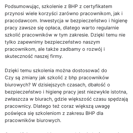
Podsumowując, szkolenie z BHP z certyfikatem
przynosi wiele korzyści zarówno pracownikom, jak i
pracodawcom. Inwestycja w bezpieczeństwo i higienę
pracy zawsze się opłaca, dlatego warto regularnie
szkolić pracowników w tym zakresie. Dzięki temu nie
tylko zapewnimy bezpieczeństwo naszym
pracownikom, ale także zadbamy o rozwój i
skuteczność naszej firmy.
Dzięki temu szkolenia można dostosować do
Czy są zmiany jak szkolić z bhp pracowników
biurowych? W dzisiejszych czasach, dbałość o
bezpieczeństwo i higienę pracy jest niezwykle istotna,
zwłaszcza w biurach, gdzie większość czasu spędzają
pracownicy. Dlatego też coraz większą uwagę
poświęca się szkoleniom z zakresu BHP dla
pracowników biurowych.