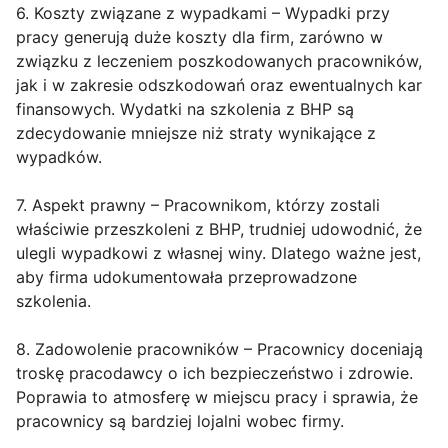
6. Koszty związane z wypadkami – Wypadki przy
pracy generują duże koszty dla firm, zarówno w
związku z leczeniem poszkodowanych pracowników,
jak i w zakresie odszkodowań oraz ewentualnych kar
finansowych. Wydatki na szkolenia z BHP są
zdecydowanie mniejsze niż straty wynikające z
wypadków.
7. Aspekt prawny – Pracownikom, którzy zostali
właściwie przeszkoleni z BHP, trudniej udowodnić, że
ulegli wypadkowi z własnej winy. Dlatego ważne jest,
aby firma udokumentowała przeprowadzone
szkolenia.
8. Zadowolenie pracowników – Pracownicy doceniają
troskę pracodawcy o ich bezpieczeństwo i zdrowie.
Poprawia to atmosferę w miejscu pracy i sprawia, że
pracownicy są bardziej lojalni wobec firmy.