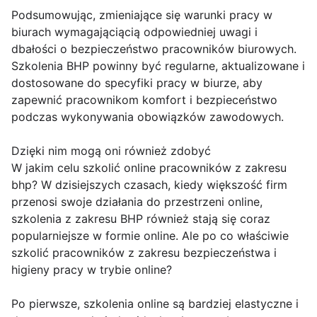
Podsumowując, zmieniające się warunki pracy w
biurach wymagająciącią odpowiedniej uwagi i
dbałości o bezpieczeństwo pracowników biurowych.
Szkolenia BHP powinny być regularne, aktualizowane i
dostosowane do specyfiki pracy w biurze, aby
zapewnić pracownikom komfort i bezpieceństwo
podczas wykonywania obowiązków zawodowych.
Dzięki nim mogą oni również zdobyć
W jakim celu szkolić online pracowników z zakresu
bhp? W dzisiejszych czasach, kiedy większość firm
przenosi swoje działania do przestrzeni online,
szkolenia z zakresu BHP również stają się coraz
popularniejsze w formie online. Ale po co właściwie
szkolić pracowników z zakresu bezpieczeństwa i
higieny pracy w trybie online?
Po pierwsze, szkolenia online są bardziej elastyczne i