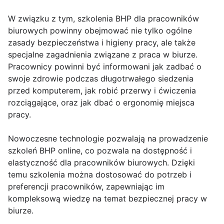
W związku z tym, szkolenia BHP dla pracowników
biurowych powinny obejmować nie tylko ogólne
zasady bezpieczeństwa i higieny pracy, ale także
specjalne zagadnienia związane z praca w biurze.
Pracownicy powinni być informowani jak zadbać o
swoje zdrowie podczas długotrwałego siedzenia
przed komputerem, jak robić przerwy i ćwiczenia
rozciągające, oraz jak dbać o ergonomię miejsca
pracy.
Nowoczesne technologie pozwalają na prowadzenie
szkoleń BHP online, co pozwala na dostępność i
elastyczność dla pracowników biurowych. Dzięki
temu szkolenia można dostosować do potrzeb i
preferencji pracowników, zapewniając im
kompleksową wiedzę na temat bezpiecznej pracy w
biurze.