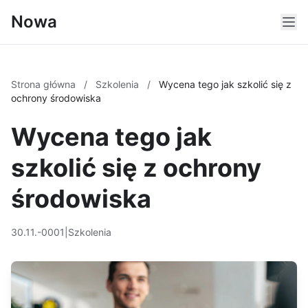
Nowa
Strona główna
/
Szkolenia
/
Wycena tego jak szkolić się z
ochrony środowiska
Wycena tego jak
szkolić się z ochrony
środowiska
30.11.-0001
|
Szkolenia