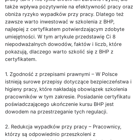
także wpływa pozytywnie na efektywność pracy oraz
obniża ryzyko wypadków przy pracy. Dlatego też
zawsze warto inwestować w szkolenia z BHP,
najlepiej z certyfikatem potwierdzającym zdobyte
umiejętności. W tym artykule przedstawię Ci 8
niepodważalnych dowodów, faktów i liczb, które
pokazują, dlaczego warto szkolić się z BHP z
certyfikatem.
1. Zgodność z przepisami prawnymi – W Polsce
istnieją surowe przepisy dotyczące bezpieczeństwa i
higieny pracy, które nakładają obowiązek szkolenia
pracowników w tym zakresie. Posiadanie certyfikatu
poświadczającego ukończenie kursu BHP jest
dowodem na przestrzeganie tych regulacji.
2. Redukcja wypadków przy pracy – Pracownicy,
którzy są odpowiednio przeszkoleni z