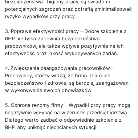
bezpieczeństwa i higieny pracy, są świadomi
potencjalnych zagrożeń oraz potrafią zminimalizować
ryzyko wypadków przy pracy.
3. Poprawa efektywności pracy – Dobre szkolenie z
BHP nie tylko zapewnia bezpieczeństwo
pracowników, ale także wpływa pozytywnie na ich
efektywność oraz jakość wykonywanych zadań.
4. Zwiększenie zaangażowania pracowników –
Pracownicy, którzy widzą, że firma dba o ich
bezpieczeństwo i zdrowie, są bardziej zaangażowani
w wykonywanie swoich obowiązków.
5. Ochrona renomy firmy – Wypadki przy pracy mogą
negatywnie wpłynąć na wizerunek przedsiębiorstwa.
Dlatego warto zadbać o odpowiednie szkolenie z
BHP, aby uniknąć niechcianych sytuacji.