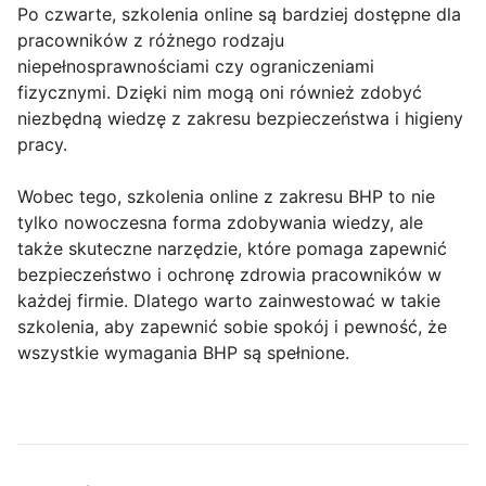
Po czwarte, szkolenia online są bardziej dostępne dla
pracowników z różnego rodzaju
niepełnosprawnościami czy ograniczeniami
fizycznymi. Dzięki nim mogą oni również zdobyć
niezbędną wiedzę z zakresu bezpieczeństwa i higieny
pracy.
Wobec tego, szkolenia online z zakresu BHP to nie
tylko nowoczesna forma zdobywania wiedzy, ale
także skuteczne narzędzie, które pomaga zapewnić
bezpieczeństwo i ochronę zdrowia pracowników w
każdej firmie. Dlatego warto zainwestować w takie
szkolenia, aby zapewnić sobie spokój i pewność, że
wszystkie wymagania BHP są spełnione.